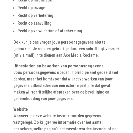
Recht op informatie
Recht op inzage
Recht op verbetering
Recht op aanvulling
Recht op verwijdering of afscherming
Ook kun je ons vragen jouw persoonsgegevens niet te
gebruiken. Je rechten gebruik je door een schriftelijk verzoek
(of via mail) in te dienen aan Ace Media Reclame.
Uitbesteden en bewerken van persoonsgegevens
Jouw persoonsgegevens worden in principe niet gedeeld met
derden, maar het komt voor dat wij het verwerken van jouw
gegevens uitbesteden aan een externe partij. In dat geval
maken wij schriftelijke afspraken over de beveiliging en
geheimhouding van jouw gegevens.
Website
Wanneer je onze website bezoekt worden gegevens
vastgelegd. Zo krijgen we informatie over het aantal
bezoekers, welke pagina’s het meeste worden bezocht of de