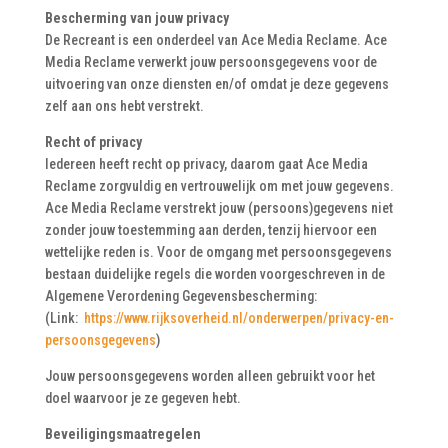
Bescherming van jouw privacy
De Recreant is een onderdeel van Ace Media Reclame. Ace
Media Reclame verwerkt jouw persoonsgegevens voor de
uitvoering van onze diensten en/of omdat je deze gegevens
zelf aan ons hebt verstrekt.
Recht of privacy
Iedereen heeft recht op privacy, daarom gaat Ace Media
Reclame zorgvuldig en vertrouwelijk om met jouw gegevens.
Ace Media Reclame verstrekt jouw (persoons)gegevens niet
zonder jouw toestemming aan derden, tenzij hiervoor een
wettelijke reden is. Voor de omgang met persoonsgegevens
bestaan duidelijke regels die worden voorgeschreven in de
Algemene Verordening Gegevensbescherming:
(Link:
https://www.rijksoverheid.nl/onderwerpen/privacy-en-
persoonsgegevens
)
Jouw persoonsgegevens worden alleen gebruikt voor het
doel waarvoor je ze gegeven hebt.
Beveiligingsmaatregelen