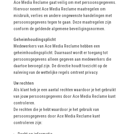
Ace Media Reclame gaat veilig om met persoonsgegevens.
Hiervoor neemt Ace Media Reclame maatregelen om
misbruik, verlies en andere ongewenste handelingen met
persoonsgegevens tegen te gaan. Deze maatregelen zijn
conform de geldende algemene beveiligingsnormen.
Geheimhoudingsplicht
Medewerkers van Ace Media Reclame hebben een
geheimhoudingsplicht. Daarnaast wordt er toegang tot
persoonsgegevens alleen gegeven aan medewerkers die
daartoe bevoegd zijn. De directie houdt toezicht op de
naleving van de wettelijke regels omtrent privacy.
Uw rechten
Als klant heb je een aantal rechten waardoor je het gebruikt
van jouw persoonsgegevens door Ace Media Reclame kunt
controleren.
De rechten die je hebt waardoor je het gebruik van
persoonsgegevens door Ace Media Reclame kunt
controleren zijn: