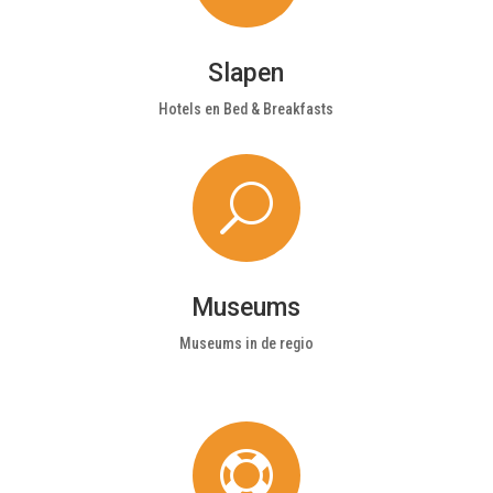
Slapen
Hotels en Bed & Breakfasts
U
Museums
Museums in de regio
