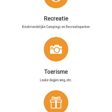
Recreatie
Kindvriendelijke Campings en Recreatieparken

Toerisme
Leuke dagjes weg, etc.
