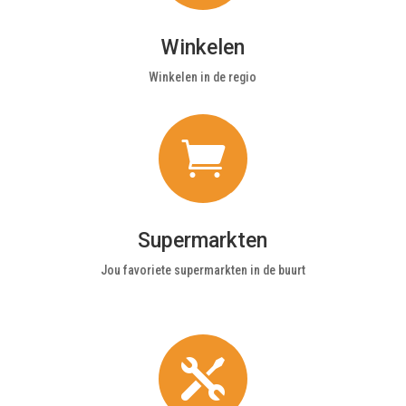
Winkelen
Winkelen in de regio

Supermarkten
Jou favoriete supermarkten in de buurt
