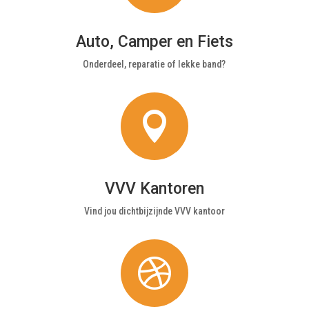
Auto, Camper en Fiets
Onderdeel, reparatie of lekke band?

VVV Kantoren
Vind jou dichtbijzijnde VVV kantoor
