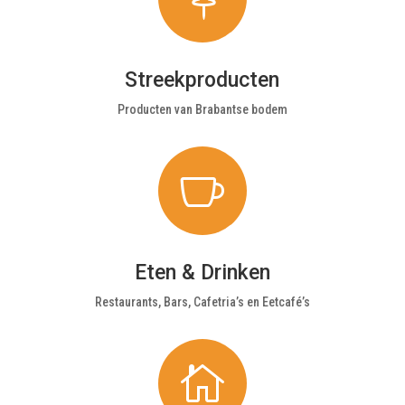
Streekproducten
Producten van Brabantse bodem

Eten & Drinken
Restaurants, Bars, Cafetria’s en Eetcafé’s
