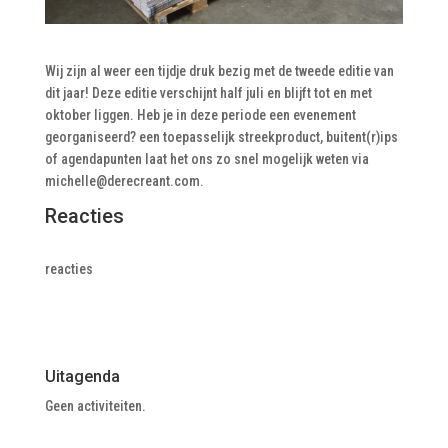
Wij zijn al weer een tijdje druk bezig met de tweede editie van
dit jaar! Deze editie verschijnt half juli en blijft tot en met
oktober liggen. Heb je in deze periode een evenement
georganiseerd? een toepasselijk streekproduct, buitent(r)ips
of agendapunten laat het ons zo snel mogelijk weten via
michelle@derecreant.com
.
Reacties
reacties
Uitagenda
Geen activiteiten.