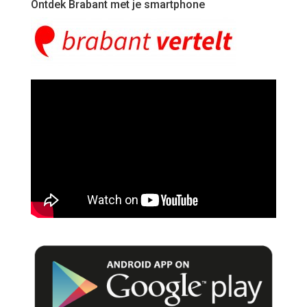
Ontdek Brabant met je smartphone