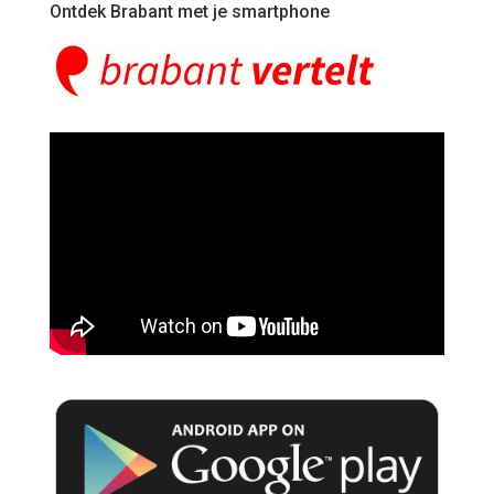
Ontdek Brabant met je smartphone