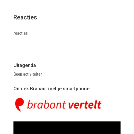
Reacties
reacties
Uitagenda
Geen activiteiten.
Ontdek Brabant met je smartphone