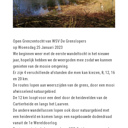
Open Grenzentocht van WSV De Grenslopers
op Woensdag 25 Januari 2023
We beginnen weer met de eerste wandeltocht in het nieuwe
jaar, hopelijk hebben we de weergoden mee zodat we kunnen
genieten van de mooie omgeving.
Er zijn 4 verschillende afstanden die men kan kiezen, 8, 12, 16
en 20 km.
De routes lopen aan weerszijden van de grens, door een mooi
afwisselend natuurgebied.
De 12 km loopt voor een deel door de heidevelden van de
Cartierheide en langs het Laarven.
De andere wandellussen lopen ook door natuurgebied met
een heideveld en komen langs een nagebouwde dodendraad
vanuit de 1e Wereldoorlog.