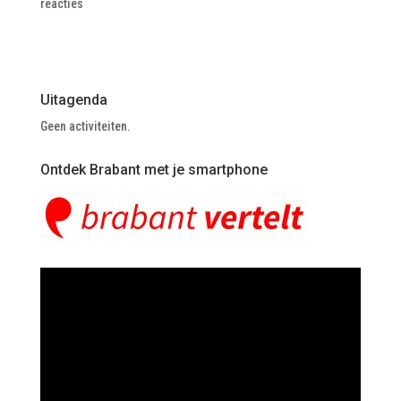
reacties
Uitagenda
Geen activiteiten.
Ontdek Brabant met je smartphone