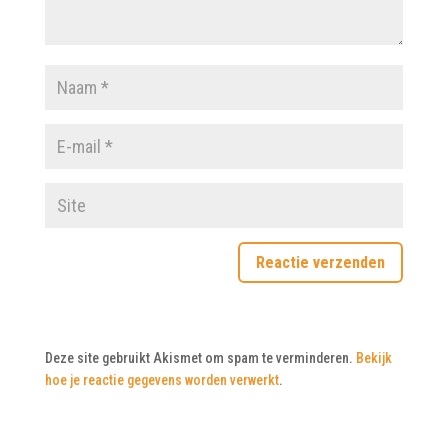
Deze site gebruikt Akismet om spam te verminderen.
Bekijk
hoe je reactie gegevens worden verwerkt
.