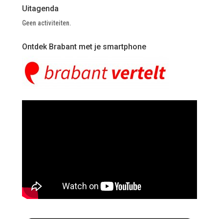
Uitagenda
Geen activiteiten.
Ontdek Brabant met je smartphone