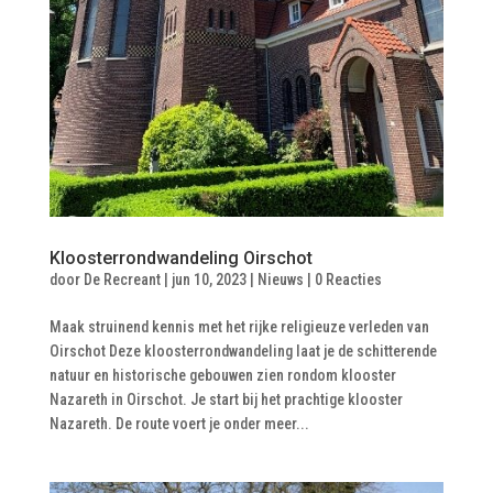
Kloosterrondwandeling Oirschot
door
De Recreant
|
jun 10, 2023
|
Nieuws
|
0 Reacties
Maak struinend kennis met het rijke religieuze verleden van
Oirschot Deze kloosterrondwandeling laat je de schitterende
natuur en historische gebouwen zien rondom klooster
Nazareth in Oirschot. Je start bij het prachtige klooster
Nazareth. De route voert je onder meer...