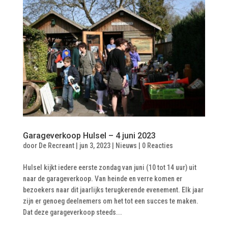
Garageverkoop Hulsel – 4 juni 2023
door
De Recreant
|
jun 3, 2023
|
Nieuws
|
0 Reacties
Hulsel kijkt iedere eerste zondag van juni (10 tot 14 uur) uit
naar de garageverkoop. Van heinde en verre komen er
bezoekers naar dit jaarlijks terugkerende evenement. Elk jaar
zijn er genoeg deelnemers om het tot een succes te maken.
Dat deze garageverkoop steeds...