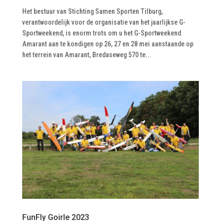
Het bestuur van Stichting Samen Sporten Tilburg,
verantwoordelijk voor de organisatie van het jaarlijkse G-
Sportweekend, is enorm trots om u het G-Sportweekend
Amarant aan te kondigen op 26, 27 en 28 mei aanstaande op
het terrein van Amarant, Bredaseweg 570 te...
FunFly Goirle 2023